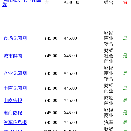
无
否
¥240.00
综合
媒
财经
是
市场见闻网
¥45.00
¥45.00
商业
综合
财经
是
城市鲜闻
¥45.00
¥45.00
社会
商业
财经
是
企业见闻网
¥45.00
¥45.00
商业
综合
财经
是
电商见闻网
¥45.00
¥45.00
商业
财经
是
电商头报
¥45.00
¥45.00
商业
财经
是
电商热报
¥45.00
¥45.00
商业
是
汽车信息报
¥45.00
¥45.00
汽车
财经