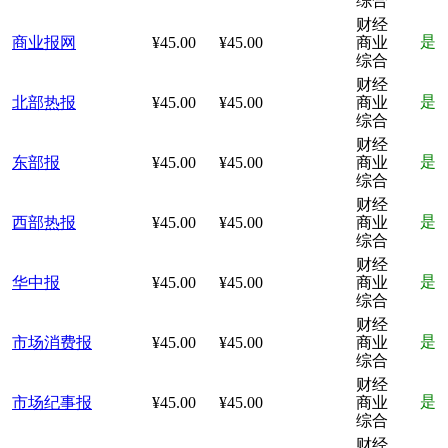
综合
财经
是
商业报网
¥45.00
¥45.00
商业
综合
财经
是
北部热报
¥45.00
¥45.00
商业
综合
财经
是
东部报
¥45.00
¥45.00
商业
综合
财经
是
西部热报
¥45.00
¥45.00
商业
综合
财经
是
华中报
¥45.00
¥45.00
商业
综合
财经
是
市场消费报
¥45.00
¥45.00
商业
综合
财经
是
市场纪事报
¥45.00
¥45.00
商业
综合
财经