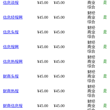
是
信息说报
¥45.00
¥45.00
商业
综合
财经
是
信息经报网
¥45.00
¥45.00
商业
综合
财经
是
信息头报
¥45.00
¥45.00
商业
综合
财经
是
信息报网
¥45.00
¥45.00
商业
综合
财经
是
信息热报网
¥45.00
¥45.00
商业
综合
财经
是
财商头报
¥45.00
¥45.00
商业
综合
财经
是
财商热报
¥45.00
¥45.00
商业
综合
财经
是
财商信息报
¥45.00
¥45.00
商业