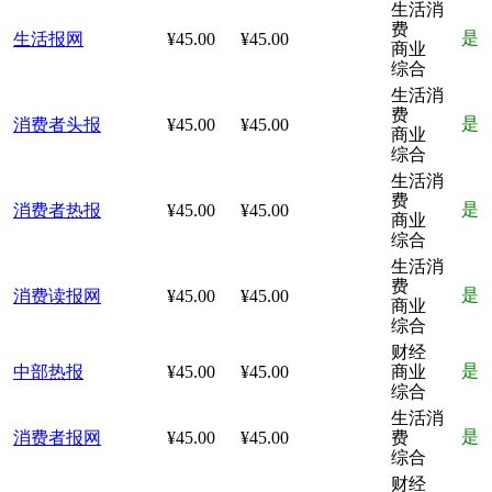
生活消
费
是
生活报网
¥45.00
¥45.00
商业
综合
生活消
费
是
消费者头报
¥45.00
¥45.00
商业
综合
生活消
费
是
消费者热报
¥45.00
¥45.00
商业
综合
生活消
费
是
消费读报网
¥45.00
¥45.00
商业
综合
财经
是
中部热报
¥45.00
¥45.00
商业
综合
生活消
是
消费者报网
¥45.00
¥45.00
费
综合
财经