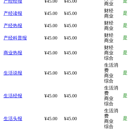
是
产经经报
¥45.00
¥45.00
商业
财经
是
产经读报
¥45.00
¥45.00
商业
财经
是
产经热报
¥45.00
¥45.00
商业
财经
是
产经科普报
¥45.00
¥45.00
商业
财经
是
商业热报
¥45.00
¥45.00
商业
综合
生活消
费
是
生活说报
¥45.00
¥45.00
商业
综合
生活消
费
是
生活经报
¥45.00
¥45.00
商业
综合
生活消
费
是
生活头报
¥45.00
¥45.00
商业
综合