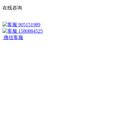
在线咨询
905151989
1580884525
微信客服