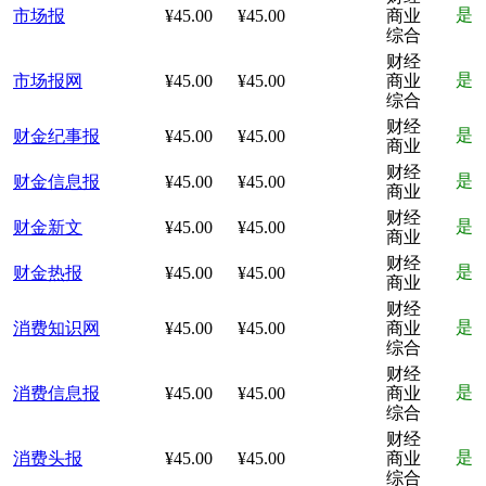
是
市场报
¥45.00
¥45.00
商业
综合
财经
是
市场报网
¥45.00
¥45.00
商业
综合
财经
是
财金纪事报
¥45.00
¥45.00
商业
财经
是
财金信息报
¥45.00
¥45.00
商业
财经
是
财金新文
¥45.00
¥45.00
商业
财经
是
财金热报
¥45.00
¥45.00
商业
财经
是
消费知识网
¥45.00
¥45.00
商业
综合
财经
是
消费信息报
¥45.00
¥45.00
商业
综合
财经
是
消费头报
¥45.00
¥45.00
商业
综合