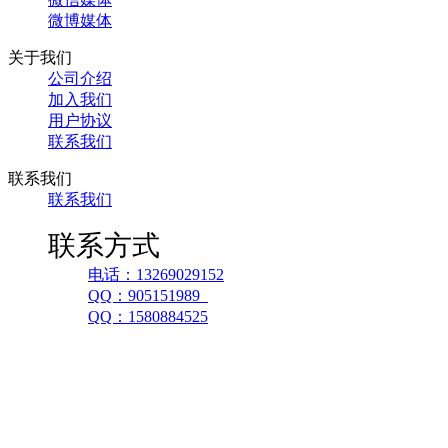
微博媒体
关于我们
公司介绍
加入我们
用户协议
联系我们
联系我们
联系我们
联系方式
电话：13269029152
QQ：905151989
QQ：1580884525