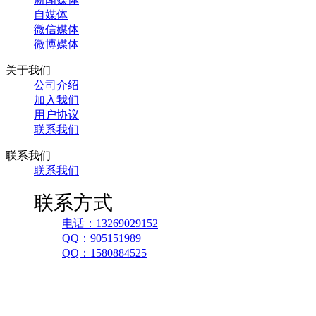
自媒体
微信媒体
微博媒体
关于我们
公司介绍
加入我们
用户协议
联系我们
联系我们
联系我们
联系方式
电话：13269029152
QQ：905151989
QQ：1580884525