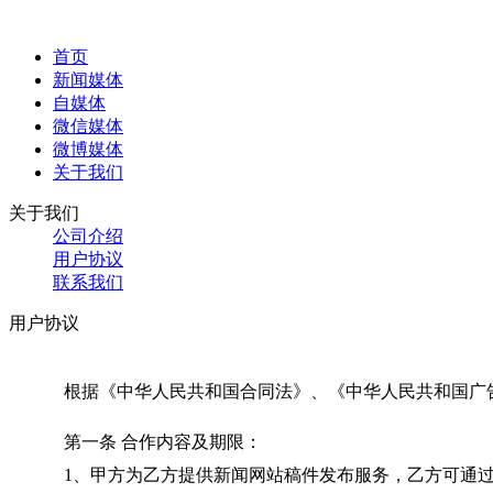
首页
新闻媒体
自媒体
微信媒体
微博媒体
关于我们
关于我们
公司介绍
用户协议
联系我们
用户协议
根据《中华人民共和国合同法》、《中华人民共和国广
第一条 合作内容及期限：
1、甲方为乙方提供新闻网站稿件发布服务，乙方可通过