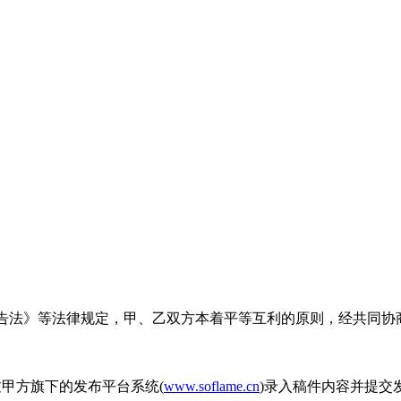
告法》等法律规定，甲、乙双方本着平等互利的原则，经共同协
甲方旗下的发布平台系统(
www.soflame.cn
)录入稿件内容并提交