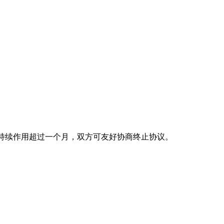
持续作用超过一个月，双方可友好协商终止协议。