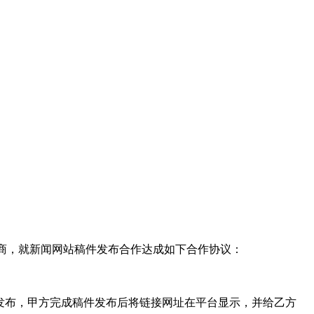
商，就新闻网站稿件发布合作达成如下合作协议：
发布，甲方完成稿件发布后将链接网址在平台显示，并给乙方