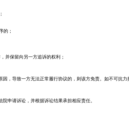
；
序的；
作，并保留向另一方追诉的权利；
原因，导致一方无法正常履行协议的，则该方免责。如不可抗力
法院申请诉讼，并根据诉讼结果承担相应责任。